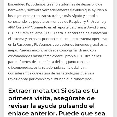
Embedded Pi, podemos crear plataformas de desarrollo de
hardware y software verdaderamente flexibles que ayuden a
los ingenieros a realizar su trabajo más rápido y sencillo
conectando los populares mundos de Raspberry Pi, Arduino y
ARM Cortex-M", comentó en el reporte de prensa David Shen,
CTO de Premier Farnell. La SD será la encargada de almacenar
el sistema y archivos principales de nuestro sistema operativo
en la Raspberry Pi. Veamos que opciones tenemos y cual es la
mejor. Puedes encontrar desde cómo ganar dinero con
criptomonedas hasta cómo crear tu propia ICO. Otra de las
partes fuertes de la temática del blog junto con las
criptomonedas, es la relacionada con blockchain.
Consideramos que es una de las tecnologías que va a
revolucionar por completo el mundo que conocemos.
Extraer meta.txt Si esta es tu
primera visita, asegúrate de
revisar la ayuda pulsando el
enlace anterior. Puede que sea