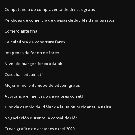
Competencia de compraventa de divisas gratis
Pérdidas de comercio de divisas deducible de impuestos
Comerciante final
Calculadora de cobertura forex
Imágenes de fondo de forex
Nivel de margen forex adalah
Cosechar bitcoin etf
Mejor minero de nube de bitcoin gratis
Acortando el mercado de valores con etf
Tipo de cambio del dólar de la unión occidental a naira
Negociación durante la consolidación
Crear gráfico de acciones excel 2020