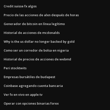
Credit suisse fx algos
Precio de las acciones de alxn después de horas
Generador de bitcoin en línea legítimo
Historial de acciones de mcdonalds
Why is the us dollar no longer backed by gold
Como ser un corredor de bolsa en nigeria
Historial de precios de acciones de webmd
Peri stocktwits
Empresas bursátiles de budapest
Coinbase agregando cuenta bancaria
Ver fx en vivo en apple tv
Operar con opciones binarias forex