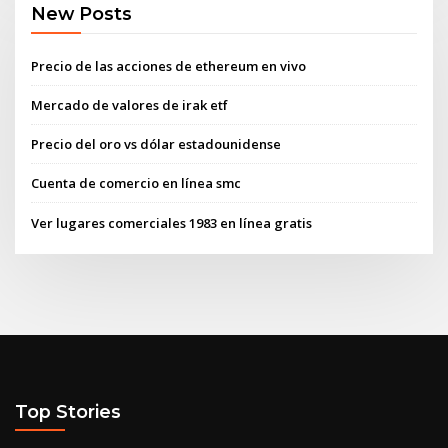
New Posts
Precio de las acciones de ethereum en vivo
Mercado de valores de irak etf
Precio del oro vs dólar estadounidense
Cuenta de comercio en línea smc
Ver lugares comerciales 1983 en línea gratis
Top Stories