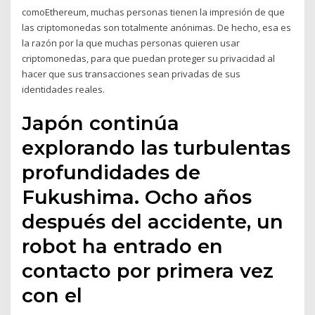
comoEthereum, muchas personas tienen la impresión de que
las criptomonedas son totalmente anónimas. De hecho, esa es
la razón por la que muchas personas quieren usar
criptomonedas, para que puedan proteger su privacidad al
hacer que sus transacciones sean privadas de sus
identidades reales.
Japón continúa
explorando las turbulentas
profundidades de
Fukushima. Ocho años
después del accidente, un
robot ha entrado en
contacto por primera vez
con el