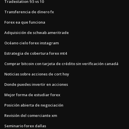
Tradestation 9.5 vs 10
Transferencia de dinero fx
Forex ea que funciona
Adquisición de schwab ameritrade
Océano cielo forex instagram
Estrategia de cobertura forex mt4
Comprar bitcoin con tarjeta de crédito sin verificación canadá
Noticias sobre acciones de cort hoy
Donde puedes invertir en acciones
Mejor forma de estudiar forex
Posición abierta de negociación
Revisión del comerciante xm
Seminario forex dallas