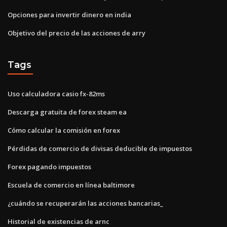
Opciones para invertir dinero en india
Objetivo del precio de las acciones de arry
Tags
Uso calculadora casio fx-82ms
Descarga gratuita de forex steam ea
Cómo calcular la comisión en forex
Pérdidas de comercio de divisas deducible de impuestos
Forex pagando impuestos
Escuela de comercio en línea baltimore
¿cuándo se recuperarán las acciones bancarias_
Historial de existencias de arnc