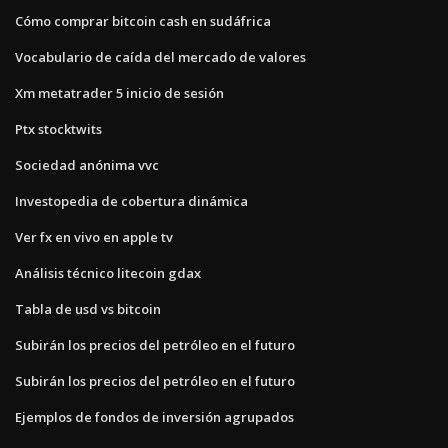
Cómo comprar bitcoin cash en sudáfrica
Vocabulario de caída del mercado de valores
Xm metatrader 5 inicio de sesión
Ptx stocktwits
Sociedad anónima vvc
Investopedia de cobertura dinámica
Ver fx en vivo en apple tv
Análisis técnico litecoin gdax
Tabla de usd vs bitcoin
Subirán los precios del petróleo en el futuro
Subirán los precios del petróleo en el futuro
Ejemplos de fondos de inversión agrupados