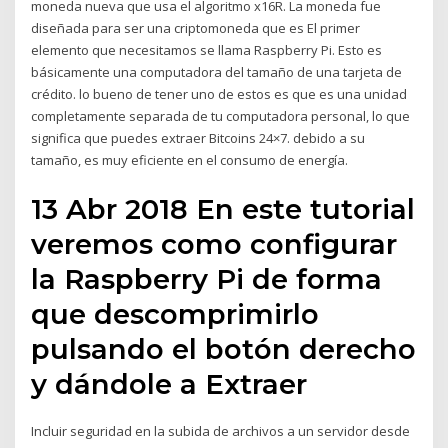
moneda nueva que usa el algoritmo x16R. La moneda fue
diseñada para ser una criptomoneda que es El primer
elemento que necesitamos se llama Raspberry Pi. Esto es
básicamente una computadora del tamaño de una tarjeta de
crédito. lo bueno de tener uno de estos es que es una unidad
completamente separada de tu computadora personal, lo que
significa que puedes extraer Bitcoins 24×7. debido a su
tamaño, es muy eficiente en el consumo de energía.
13 Abr 2018 En este tutorial
veremos como configurar
la Raspberry Pi de forma
que descomprimirlo
pulsando el botón derecho
y dándole a Extraer
Incluir seguridad en la subida de archivos a un servidor desde