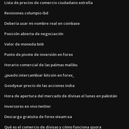
Lista de precios de comercio ciudadano estrella
Revisiones columpio ibd
Debería usar mi nombre real en coinbase
Posición abierta de negociación
Valor de moneda bnb
Punto de pivote de inversión en forex
Horario comercial de las palmas malibu
¿puedo intercambiar bitcoin en forex_
Goodyear precio de las acciones india
Hora de apertura del mercado de divisas el lunes en pakistán
Inversores en vivo twitter
Descarga gratuita de forex steam ea
Qué es el comercio de divisas y cómo funciona quora