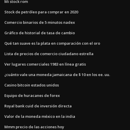
Mi stock rom
Stock de petróleo para comprar en 2020
Comercio binarios de 5 minutos nadex
Gráfico de historial de tasa de cambio
Qué tan suave es la plata en comparación con el oro
Lista de precios de comercio ciudadano estrella
Ver lugares comerciales 1983 en línea gratis
¿cuánto vale una moneda jamaicana de $ 10 en los ee. uu.
Casino bitcoin estados unidos
Equipo de huracanes de forex
Royal bank cuid de inversión directa
Valor de la moneda méxico en la india
Mmm precio de las acciones hoy