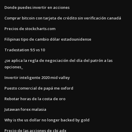
Donde puedes invertir en acciones
Comprar bitcoin con tarjeta de crédito sin verificación canadá
Precios de stockcharts.com
Filipinas tipo de cambio dólar estadounidense
Tradestation 9.5 vs 10
¿se aplica la regla de negociación del día del patrón a las
opciones_
Invertir inteligente 2020 mid valley
Puesto comercial de papá me oxford
Rebotar horas de la costa de oro
Jutawan forex malasia
Why is the us dollar no longer backed by gold
Precio de las acciones de cbi adx