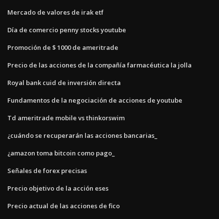
Mercado de valores de irak etf
Día de comercio penny stocks youtube
Promoción de $ 1000 de ameritrade
Precio de las acciones de la compañía farmacéutica la jolla
Royal bank cuid de inversión directa
Fundamentos de la negociación de acciones de youtube
Td ameritrade mobile vs thinkorswim
¿cuándo se recuperarán las acciones bancarias_
¿amazon toma bitcoin como pago_
Señales de forex precisas
Precio objetivo de la acción eses
Precio actual de las acciones de fico