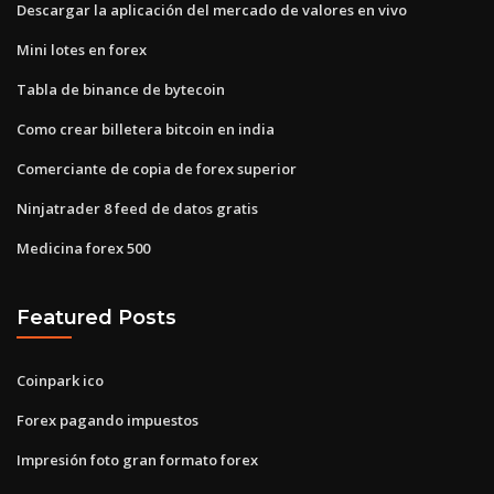
Descargar la aplicación del mercado de valores en vivo
Mini lotes en forex
Tabla de binance de bytecoin
Como crear billetera bitcoin en india
Comerciante de copia de forex superior
Ninjatrader 8 feed de datos gratis
Medicina forex 500
Featured Posts
Coinpark ico
Forex pagando impuestos
Impresión foto gran formato forex