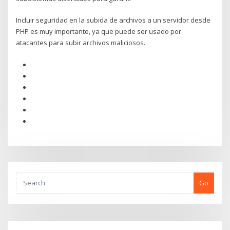
Incluir seguridad en la subida de archivos a un servidor desde
PHP es muy importante, ya que puede ser usado por
atacantes para subir archivos maliciosos.
Go