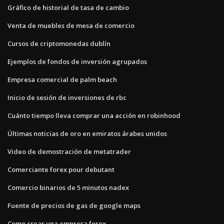
Gráfico de historial de tasa de cambio
Venta de muebles de mesa de comercio
Cursos de criptomonedas dublín
Ejemplos de fondos de inversión agrupados
Empresa comercial de palm beach
Inicio de sesión de inversiones de rbc
Cuánto tiempo lleva comprar una acción en robinhood
Últimas noticias de oro en emiratos árabes unidos
Video de demostración de metatrader
Comerciante forex pour debutant
Comercio binarios de 5 minutos nadex
Fuente de precios de gas de google maps
Como crear una empresa forex