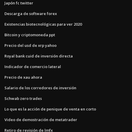
Japón fc twitter
Descarga de software forex
Existencias biotecnológicas para ver 2020
Bitcoin y criptomoneda ppt
Precio del usd de xrp yahoo
Royal bank cuid de inversión directa
Indicador de comercio lateral
Precio de xau ahora
Salario de los corredores de inversión
Schwab zero trades
Lo que es la acción de penique de venta en corto
Video de demostración de metatrader
Retiro de revisión de lmfx