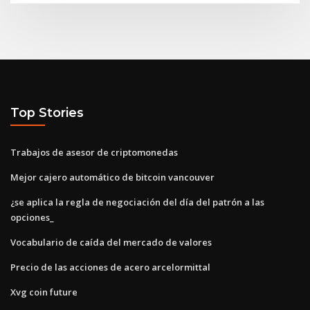
Top Stories
Trabajos de asesor de criptomonedas
Mejor cajero automático de bitcoin vancouver
¿se aplica la regla de negociación del día del patrón a las
opciones_
Vocabulario de caída del mercado de valores
Precio de las acciones de acero arcelormittal
Xvg coin future