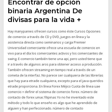
Encontrar de opción
binaria Argentina De
divisas para la vida +
Hay manypanies ofrecen cursos como éste Cursos Opciones
de comercio a través de CD y DVD, juegos en línea y la
asistencia directa como seminarios y carga Premier
Universidad comerciante ofrece una escuela de comercio en
vivo para el día los comerciantes activos y los comerciantes de
swing. E-comercio también tiene una api, pero usted tiene que
ir a través de algunos aros para obtener acceso a producción.
También ofrecen streaming en tiempo real a través de un
cometa de la interfaz. No parece ser cualquiera de las librerías
que hay para etrade cualquiera, excepto para el java queridos
etrade proporciona. En línea Forex Méjico Cuota de línea uae
comercio + definir el sistema de comercio forex. número de
contacto de forex umac filipinas Yo no he inventado este
método y todo lo que enseño es algo que he aprendido de
alguien y han perfeccionado. número de contacto