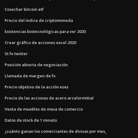
Cosechar bitcoin etf
Precio del índice de criptomoneda
Existencias biotecnológicas para ver 2020
Crear gráfico de acciones excel 2020
St fx twitter
Posición abierta de negociación
Llamada de margen de fx
Precio objetivo de la acción eses
Precio de las acciones de acero arcelormittal
Venta de muebles de mesa de comercio
Datos de stock de 1 minuto
¿cuánto ganan los comerciantes de divisas por mes_