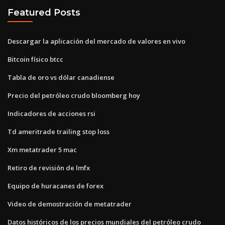
Featured Posts
Descargar la aplicación del mercado de valores en vivo
Bitcoin físico btcc
Tabla de oro vs dólar canadiense
Precio del petróleo crudo bloomberg hoy
Indicadores de acciones rsi
Td ameritrade trailing stop loss
Xm metatrader 5 mac
Retiro de revisión de lmfx
Equipo de huracanes de forex
Video de demostración de metatrader
Datos históricos de los precios mundiales del petróleo crudo