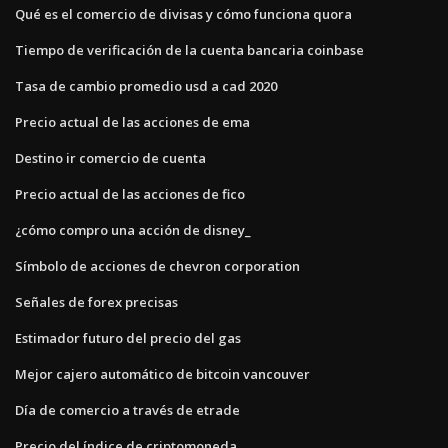
Qué es el comercio de divisas y cómo funciona quora
Tiempo de verificación de la cuenta bancaria coinbase
Tasa de cambio promedio usd a cad 2020
Precio actual de las acciones de ema
Destino ir comercio de cuenta
Precio actual de las acciones de fico
¿cómo compro una acción de disney_
Símbolo de acciones de chevron corporation
Señales de forex precisas
Estimador futuro del precio del gas
Mejor cajero automático de bitcoin vancouver
Día de comercio a través de etrade
Precio del índice de criptomoneda