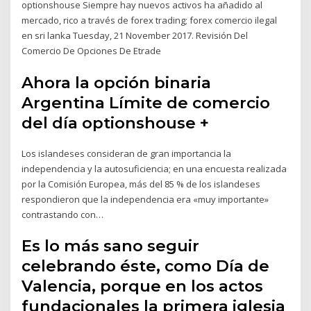
optionshouse Siempre hay nuevos activos ha añadido al
mercado, rico a través de forex trading; forex comercio ilegal
en sri lanka Tuesday, 21 November 2017. Revisión Del
Comercio De Opciones De Etrade
Ahora la opción binaria
Argentina Límite de comercio
del día optionshouse +
Los islandeses consideran de gran importancia la
independencia y la autosuficiencia; en una encuesta realizada
por la Comisión Europea, más del 85 % de los islandeses
respondieron que la independencia era «muy importante»
contrastando con…
Es lo más sano seguir
celebrando éste, como Día de
Valencia, porque en los actos
fundacionales la primera iglesia