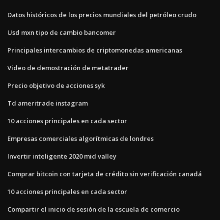
Datos históricos de los precios mundiales del petróleo crudo
Usd mxn tipo de cambio bancomer
Principales intercambios de criptomonedas americanas
Video de demostración de metatrader
Precio objetivo de acciones syk
Td ameritrade instagram
10 acciones principales en cada sector
Empresas comerciales algorítmicas de londres
Invertir inteligente 2020 mid valley
Comprar bitcoin con tarjeta de crédito sin verificación canadá
10 acciones principales en cada sector
Compartir el inicio de sesión de la escuela de comercio