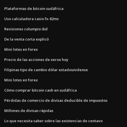
Plataformas de bitcoin sudáfrica
Uso calculadora casio fx-82ms
Revisiones columpio ibd
De la venta corta explicó
Mini lotes en forex
Precio de las acciones de xerox hoy
Filipinas tipo de cambio dólar estadounidense
Mini lotes en forex
Cómo comprar bitcoin cash en sudáfrica
Pérdidas de comercio de divisas deducible de impuestos
Millones de divisas rápidas
Lo que necesita saber sobre las existencias de centavo