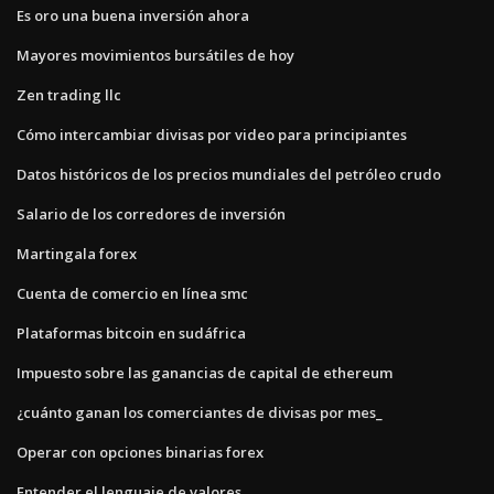
Es oro una buena inversión ahora
Mayores movimientos bursátiles de hoy
Zen trading llc
Cómo intercambiar divisas por video para principiantes
Datos históricos de los precios mundiales del petróleo crudo
Salario de los corredores de inversión
Martingala forex
Cuenta de comercio en línea smc
Plataformas bitcoin en sudáfrica
Impuesto sobre las ganancias de capital de ethereum
¿cuánto ganan los comerciantes de divisas por mes_
Operar con opciones binarias forex
Entender el lenguaje de valores