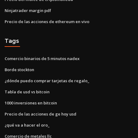
Ninjatrader margin pdf
Precio de las acciones de ethereum en vivo
Tags
Comercio binarios de 5 minutos nadex
Borde stockton
¿dónde puedo comprar tarjetas de regalo_
Tabla de usd vs bitcoin
1000 inversiones en bitcoin
Precio de las acciones de ge hoy usd
¿qué va a hacer el oro_
Comercio de metales llc