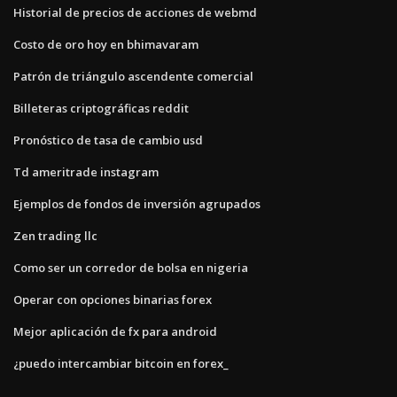
Historial de precios de acciones de webmd
Costo de oro hoy en bhimavaram
Patrón de triángulo ascendente comercial
Billeteras criptográficas reddit
Pronóstico de tasa de cambio usd
Td ameritrade instagram
Ejemplos de fondos de inversión agrupados
Zen trading llc
Como ser un corredor de bolsa en nigeria
Operar con opciones binarias forex
Mejor aplicación de fx para android
¿puedo intercambiar bitcoin en forex_