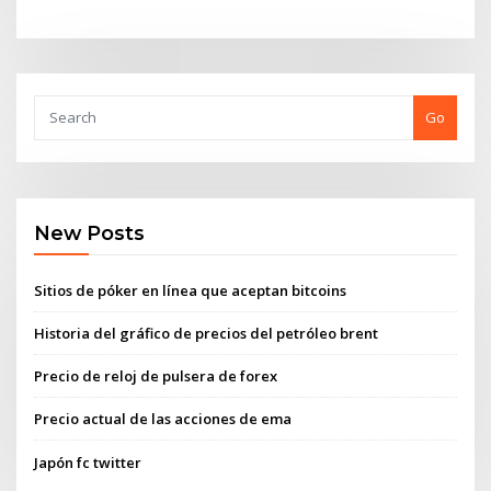
Go
New Posts
Sitios de póker en línea que aceptan bitcoins
Historia del gráfico de precios del petróleo brent
Precio de reloj de pulsera de forex
Precio actual de las acciones de ema
Japón fc twitter