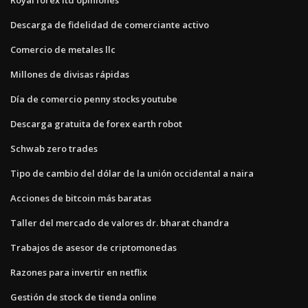
Descarga de fidelidad de comerciante activo
Comercio de metales llc
Millones de divisas rápidas
Día de comercio penny stocks youtube
Descarga gratuita de forex earth robot
Schwab zero trades
Tipo de cambio del dólar de la unión occidental a naira
Acciones de bitcoin más baratas
Taller del mercado de valores dr. bharat chandra
Trabajos de asesor de criptomonedas
Razones para invertir en netflix
Gestión de stock de tienda online