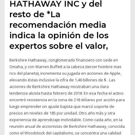
HATHAWAY INC y del
resto de *La
recomendación media
indica la opinión de los
expertos sobre el valor,
Berkshire Hathaway, conglomerado financiero con sede en
Omaha, y con Warren Buffett a la cabeza (tercer hombre mas
rico del planeta), incrementa su jugada en acciones de Apple,
elevando éstas inclusive la cifra de 1,46 billones de $ . Las
acciones de Berkshire Hathaway mostraban una clara
tendencia alcista hasta febrero de 2018. En esa fecha el activo
encontró resistencia en la zona de 218 dólares por acción para
luego emprender un ajuste bajista que marcó soporte de
precios en niveles de 185 por unidad. Otro año más y otra
experiencia de aprendizaje inolvidable. Como cada año, en la
reunión anual de accionistas de Berkshire Hathaway, conocida
como el Woodstock del capitalismo, se concentra una calidad