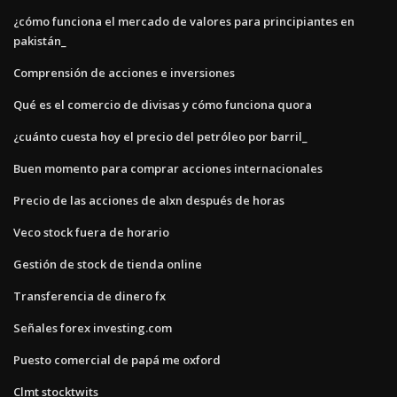
¿cómo funciona el mercado de valores para principiantes en
pakistán_
Comprensión de acciones e inversiones
Qué es el comercio de divisas y cómo funciona quora
¿cuánto cuesta hoy el precio del petróleo por barril_
Buen momento para comprar acciones internacionales
Precio de las acciones de alxn después de horas
Veco stock fuera de horario
Gestión de stock de tienda online
Transferencia de dinero fx
Señales forex investing.com
Puesto comercial de papá me oxford
Clmt stocktwits