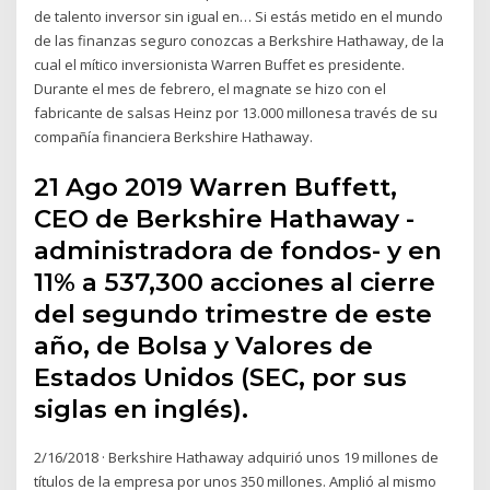
de talento inversor sin igual en… Si estás metido en el mundo
de las finanzas seguro conozcas a Berkshire Hathaway, de la
cual el mítico inversionista Warren Buffet es presidente.
Durante el mes de febrero, el magnate se hizo con el
fabricante de salsas Heinz por 13.000 millonesa través de su
compañía financiera Berkshire Hathaway.
21 Ago 2019 Warren Buffett,
CEO de Berkshire Hathaway -
administradora de fondos- y en
11% a 537,300 acciones al cierre
del segundo trimestre de este
año, de Bolsa y Valores de
Estados Unidos (SEC, por sus
siglas en inglés).
2/16/2018 · Berkshire Hathaway adquirió unos 19 millones de
títulos de la empresa por unos 350 millones. Amplió al mismo