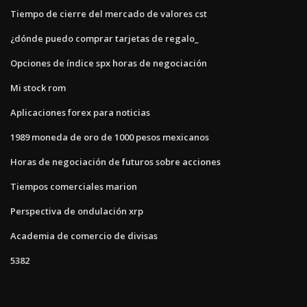
Tiempo de cierre del mercado de valores cst
¿dónde puedo comprar tarjetas de regalo_
Opciones de índice spx horas de negociación
Mi stock rom
Aplicaciones forex para noticias
1989 moneda de oro de 1000 pesos mexicanos
Horas de negociación de futuros sobre acciones
Tiempos comerciales marion
Perspectiva de ondulación xrp
Academia de comercio de divisas
5382