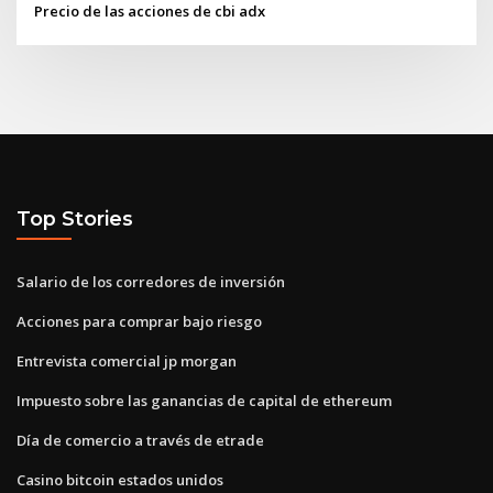
Precio de las acciones de cbi adx
Top Stories
Salario de los corredores de inversión
Acciones para comprar bajo riesgo
Entrevista comercial jp morgan
Impuesto sobre las ganancias de capital de ethereum
Día de comercio a través de etrade
Casino bitcoin estados unidos