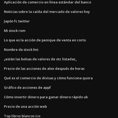
Aplicación de comercio en línea estándar del banco
Noticias sobre la caída del mercado de valores hoy
Japón fc twitter
Mi stock rom
Lo que es la acción de penique de venta en corto
Nombre de stock hni
¿están las bolsas de valores de otc listadas_
Precio de las acciones de alxn después de horas
Qué es el comercio de divisas y cómo funciona quora
Gráfico de acciones de appf
Cómo invertir dinero para ganar dinero rápido uk
Precio de una acción web
Top libros blancos ico