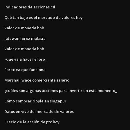
Indicadores de acciones rsi
Qué tan bajo es el mercado de valores hoy
Valor de moneda bnb
Jutawan forex malasia
Valor de moneda bnb
¿qué va a hacer el oro_
Forex ea que funciona
Marshall wace comerciante salario
¿cuáles son algunas acciones para invertir en este momento_
Cómo comprar ripple en singapur
Datos en vivo del mercado de valores
Precio de la acción de ptc hoy