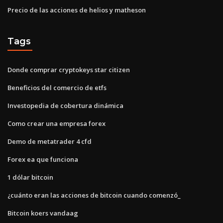
Precio de las acciones de helios y matheson
Tags
Donde comprar cryptokeys star citizen
Beneficios del comercio de etfs
Investopedia de cobertura dinámica
Como crear una empresa forex
Demo de metatrader 4 cfd
Forex ea que funciona
1 dólar bitcoin
¿cuánto eran las acciones de bitcoin cuando comenzó_
Bitcoin koers vandaag