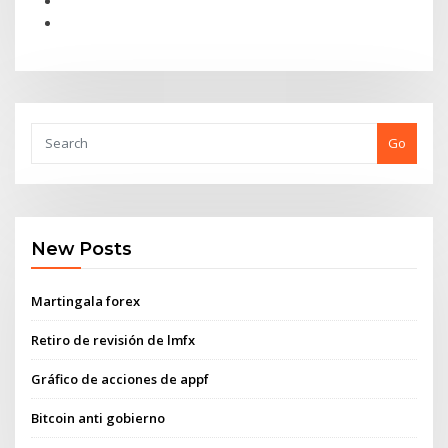
Go
New Posts
Martingala forex
Retiro de revisión de lmfx
Gráfico de acciones de appf
Bitcoin anti gobierno