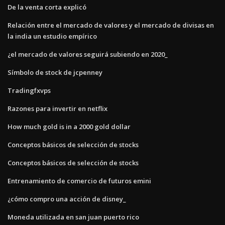
De la venta corta explicó
Relación entre el mercado de valores y el mercado de divisas en
la india un estudio empírico
¿el mercado de valores seguirá subiendo en 2020_
Símbolo de stock de jcpenney
Tradingfxvps
Razones para invertir en netflix
How much gold is in a 2000 gold dollar
Conceptos básicos de selección de stocks
Conceptos básicos de selección de stocks
Entrenamiento de comercio de futuros emini
¿cómo compro una acción de disney_
Moneda utilizada en san juan puerto rico