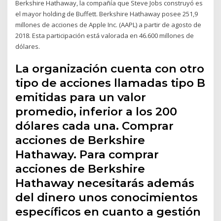
Berkshire Hathaway, la compañía que Steve Jobs construyó es
el mayor holding de Buffett. Berkshire Hathaway posee 251,9
millones de acciones de Apple Inc. (AAPL) a partir de agosto de
2018. Esta participación está valorada en 46.600 millones de
dólares.
La organización cuenta con otro
tipo de acciones llamadas tipo B
emitidas para un valor
promedio, inferior a los 200
dólares cada una. Comprar
acciones de Berkshire
Hathaway. Para comprar
acciones de Berkshire
Hathaway necesitarás además
del dinero unos conocimientos
específicos en cuanto a gestión