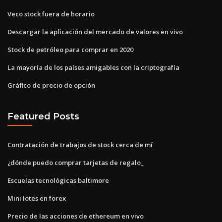
Veco stock fuera de horario
Descargar la aplicación del mercado de valores en vivo
Stock de petróleo para comprar en 2020
La mayoría de los países amigables con la criptografía
Gráfico de precio de opción
Featured Posts
Contratación de trabajos de stock cerca de mí
¿dónde puedo comprar tarjetas de regalo_
Escuelas tecnológicas baltimore
Mini lotes en forex
Precio de las acciones de ethereum en vivo