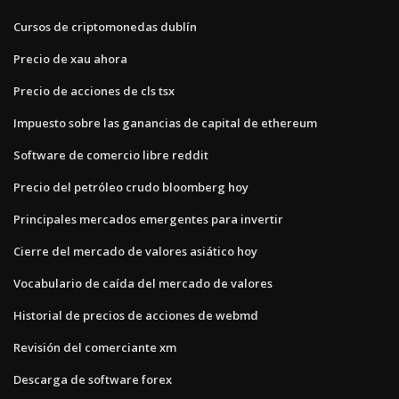
Cursos de criptomonedas dublín
Precio de xau ahora
Precio de acciones de cls tsx
Impuesto sobre las ganancias de capital de ethereum
Software de comercio libre reddit
Precio del petróleo crudo bloomberg hoy
Principales mercados emergentes para invertir
Cierre del mercado de valores asiático hoy
Vocabulario de caída del mercado de valores
Historial de precios de acciones de webmd
Revisión del comerciante xm
Descarga de software forex