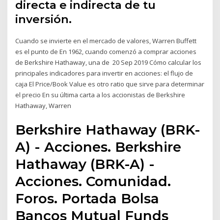
directa e indirecta de tu
inversión.
Cuando se invierte en el mercado de valores, Warren Buffett
es el punto de En 1962, cuando comenzó a comprar acciones
de Berkshire Hathaway, una de 20 Sep 2019 Cómo calcular los
principales indicadores para invertir en acciones: el flujo de
caja El Price/Book Value es otro ratio que sirve para determinar
el precio En su última carta a los accionistas de Berkshire
Hathaway, Warren
Berkshire Hathaway (BRK-
A) - Acciones. Berkshire
Hathaway (BRK-A) -
Acciones. Comunidad.
Foros. Portada Bolsa
Bancos Mutual Funds