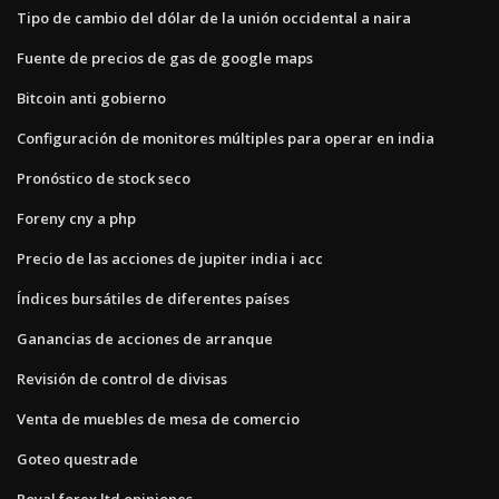
Tipo de cambio del dólar de la unión occidental a naira
Fuente de precios de gas de google maps
Bitcoin anti gobierno
Configuración de monitores múltiples para operar en india
Pronóstico de stock seco
Foreny cny a php
Precio de las acciones de jupiter india i acc
Índices bursátiles de diferentes países
Ganancias de acciones de arranque
Revisión de control de divisas
Venta de muebles de mesa de comercio
Goteo questrade
Royal forex ltd opiniones