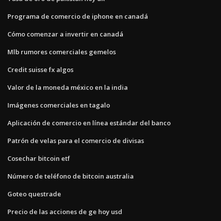
Programa de comercio de iphone en canadá
Cómo comenzar a invertir en canadá
Mlb rumores comerciales gemelos
Credit suisse fx algos
Valor de la moneda méxico en la india
Imágenes comerciales en tagalo
Aplicación de comercio en línea estándar del banco
Patrón de velas para el comercio de divisas
Cosechar bitcoin etf
Número de teléfono de bitcoin australia
Goteo questrade
Precio de las acciones de ge hoy usd