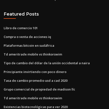
Featured Posts
Libro de comercio 101
Compra o venta de acciones iq
Plataformas bitcoin en sudáfrica
Td ameritrade mobile vs thinkorswim
Tipo de cambio del dólar de la unión occidental a naira
Principiante invirtiendo con poco dinero
Tasa de cambio promedio usd a cad 2020
Grupo comercial de propiedad de madison llc
Td ameritrade mobile vs thinkorswim
Existencias biotecnológicas para ver 2020