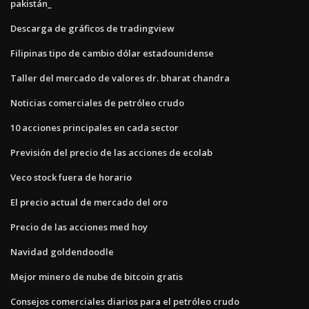
pakistán_
Descarga de gráficos de tradingview
Filipinas tipo de cambio dólar estadounidense
Taller del mercado de valores dr. bharat chandra
Noticias comerciales de petróleo crudo
10 acciones principales en cada sector
Previsión del precio de las acciones de ecolab
Veco stock fuera de horario
El precio actual de mercado del oro
Precio de las acciones med hoy
Navidad goldendoodle
Mejor minero de nube de bitcoin gratis
Consejos comerciales diarios para el petróleo crudo