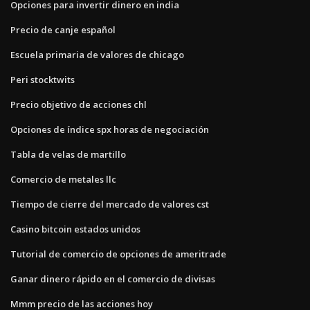
Opciones para invertir dinero en india
Precio de canje español
Escuela primaria de valores de chicago
Peri stocktwits
Precio objetivo de acciones chl
Opciones de índice spx horas de negociación
Tabla de velas de martillo
Comercio de metales llc
Tiempo de cierre del mercado de valores cst
Casino bitcoin estados unidos
Tutorial de comercio de opciones de ameritrade
Ganar dinero rápido en el comercio de divisas
Mmm precio de las acciones hoy