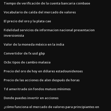
Tiempo de verificación de la cuenta bancaria coinbase
Vocabulario de caída del mercado de valores
El precio del oro y la plata cae
Fidelidad servicios de informacion nacional presentacion
inversionista
Valor de la moneda méxico en la india
Convertidor de fx usd gbp
Ocbc tipos de cambio malasia
Precio del oro de hoy en dólares estadounidenses
Precio de las acciones de alxn después de horas
Td ameritrade sin fondos mutuos mínimos
Donde puedes invertir en acciones
¿cómo funciona el mercado de valores para principiantes en