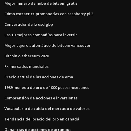
Mejor minero de nube de bitcoin gratis
Cómo extraer criptomonedas con raspberry pi 3
Convertidor de fx usd gbp
Las 10 mejores compañías para invertir
Mejor cajero automático de bitcoin vancouver
Bitcoin o ethereum 2020
Fx mercados mundiales
Precio actual de las acciones de ema
1989 moneda de oro de 1000 pesos mexicanos
Comprensión de acciones e inversiones
Vocabulario de caída del mercado de valores
Tendencia del precio del oro en canadá
Ganancias de acciones de arranque