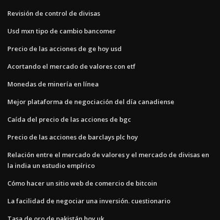
Revisión de control de divisas
Usd mxn tipo de cambio bancomer
Precio de las acciones de ge hoy usd
Acortando el mercado de valores con etf
Monedas de minería en línea
Mejor plataforma de negociación del día canadiense
Caída del precio de las acciones de bgc
Precio de las acciones de barclays plc hoy
Relación entre el mercado de valores y el mercado de divisas en
la india un estudio empírico
Cómo hacer un sitio web de comercio de bitcoin
La facilidad de negociar una inversión. cuestionario
Tasa de oro de pakistán hoy uk