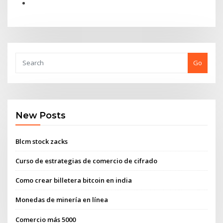
Go
New Posts
Blcm stock zacks
Curso de estrategias de comercio de cifrado
Como crear billetera bitcoin en india
Monedas de minería en línea
Comercio más 5000