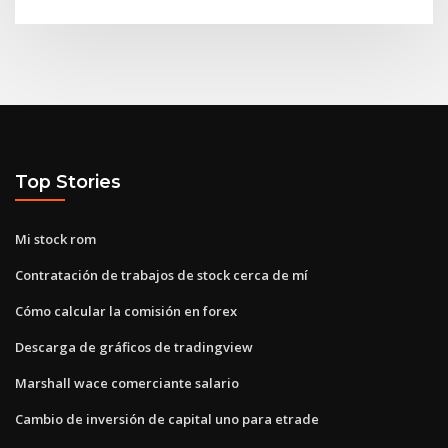
Top Stories
Mi stock rom
Contratación de trabajos de stock cerca de mí
Cómo calcular la comisión en forex
Descarga de gráficos de tradingview
Marshall wace comerciante salario
Cambio de inversión de capital uno para etrade