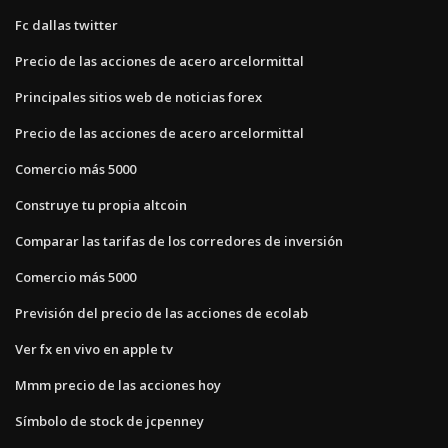
Fc dallas twitter
Precio de las acciones de acero arcelormittal
Principales sitios web de noticias forex
Precio de las acciones de acero arcelormittal
Comercio más 5000
Construye tu propia altcoin
Comparar las tarifas de los corredores de inversión
Comercio más 5000
Previsión del precio de las acciones de ecolab
Ver fx en vivo en apple tv
Mmm precio de las acciones hoy
Símbolo de stock de jcpenney