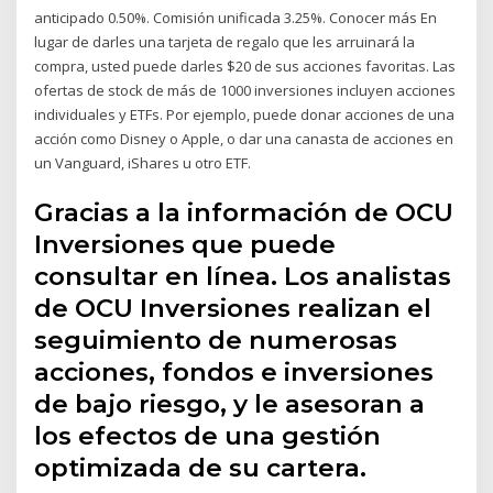
anticipado 0.50%. Comisión unificada 3.25%. Conocer más En
lugar de darles una tarjeta de regalo que les arruinará la
compra, usted puede darles $20 de sus acciones favoritas. Las
ofertas de stock de más de 1000 inversiones incluyen acciones
individuales y ETFs. Por ejemplo, puede donar acciones de una
acción como Disney o Apple, o dar una canasta de acciones en
un Vanguard, iShares u otro ETF.
Gracias a la información de OCU
Inversiones que puede
consultar en línea. Los analistas
de OCU Inversiones realizan el
seguimiento de numerosas
acciones, fondos e inversiones
de bajo riesgo, y le asesoran a
los efectos de una gestión
optimizada de su cartera.