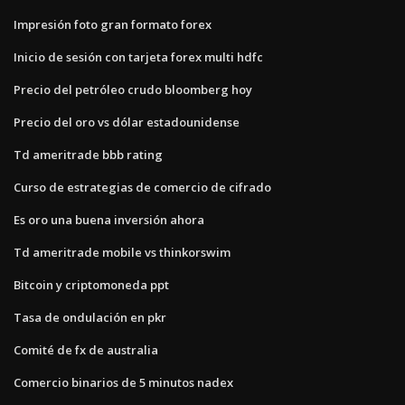
Impresión foto gran formato forex
Inicio de sesión con tarjeta forex multi hdfc
Precio del petróleo crudo bloomberg hoy
Precio del oro vs dólar estadounidense
Td ameritrade bbb rating
Curso de estrategias de comercio de cifrado
Es oro una buena inversión ahora
Td ameritrade mobile vs thinkorswim
Bitcoin y criptomoneda ppt
Tasa de ondulación en pkr
Comité de fx de australia
Comercio binarios de 5 minutos nadex