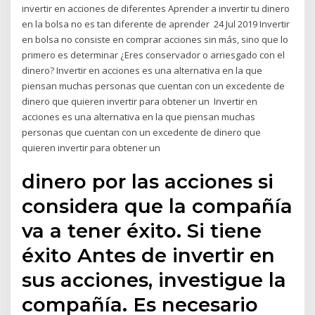
invertir en acciones de diferentes Aprender a invertir tu dinero
en la bolsa no es tan diferente de aprender 24 Jul 2019 Invertir
en bolsa no consiste en comprar acciones sin más, sino que lo
primero es determinar ¿Eres conservador o arriesgado con el
dinero? Invertir en acciones es una alternativa en la que
piensan muchas personas que cuentan con un excedente de
dinero que quieren invertir para obtener un Invertir en
acciones es una alternativa en la que piensan muchas
personas que cuentan con un excedente de dinero que
quieren invertir para obtener un
dinero por las acciones si
considera que la compañía
va a tener éxito. Si tiene
éxito Antes de invertir en
sus acciones, investigue la
compañía. Es necesario